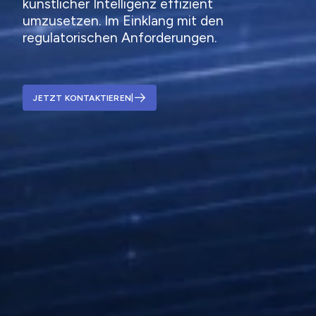
künstlicher Intelligenz effizient
umzusetzen. Im Einklang mit den
regulatorischen Anforderungen.
JETZT KONTAKTIEREN