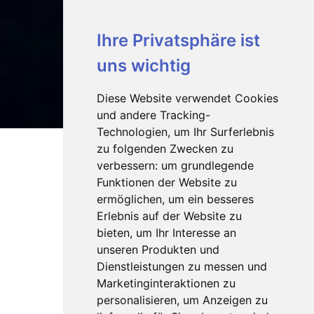
Ihre Privatsphäre ist
uns wichtig
Diese Website verwendet Cookies
und andere Tracking-
Technologien, um Ihr Surferlebnis
zu folgenden Zwecken zu
verbessern:
um grundlegende
Funktionen der Website zu
ermöglichen
,
um ein besseres
Erlebnis auf der Website zu
bieten
,
um Ihr Interesse an
unseren Produkten und
Dienstleistungen zu messen und
Marketinginteraktionen zu
personalisieren
,
um Anzeigen zu