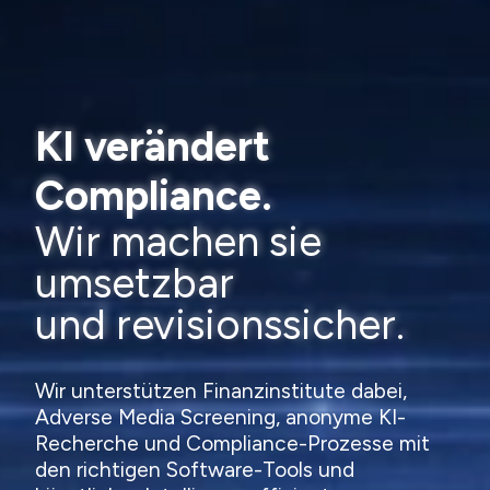
KI verändert
Compliance.
Wir machen sie
umsetzbar
und revisionssicher.
Wir unterstützen Finanzinstitute dabei,
Adverse Media Screening, anonyme KI-
Recherche und Compliance-Prozesse mit
den richtigen Software-Tools und