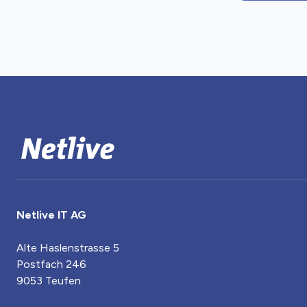
Netlive IT AG
Alte Haslenstrasse 5
Postfach 246
9053 Teufen