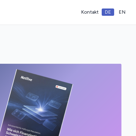
Kontakt
DE
EN