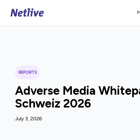
M
REPORTS
Adverse Media Whitep
Schweiz 2026
July 3, 2026